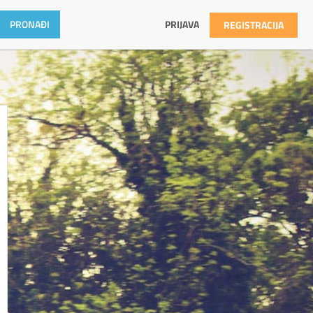
PRIJAVA
REGISTRACIJA
SPORTOPEDIJA