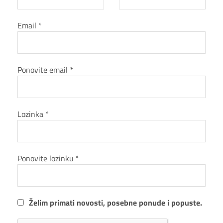
Email *
Ponovite email *
Lozinka *
Ponovite lozinku *
Želim primati novosti, posebne ponude i popuste.