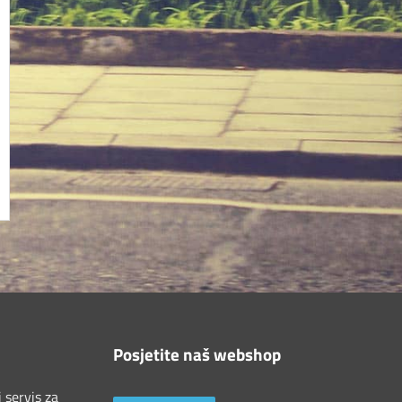
Posjetite naš webshop
 servis za